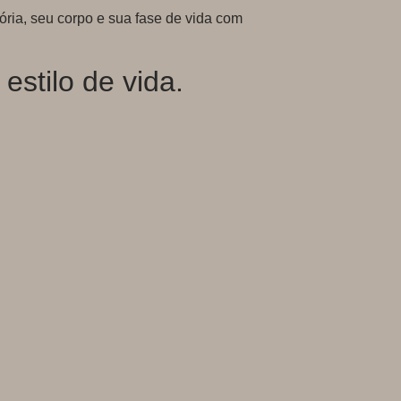
tória, seu corpo e sua fase de vida com
stilo de vida.