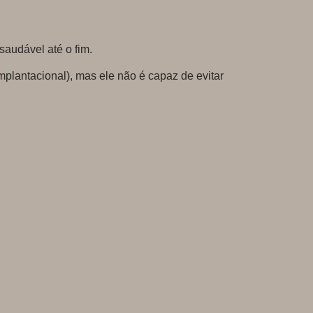
saudável até o fim.
lantacional), mas ele não é capaz de evitar