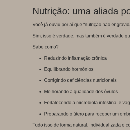
Nutrição: uma aliada 
Você já ouviu por aí que “nutrição não engravi
Sim, isso é verdade, mas também é verdade q
Sabe como?
Reduzindo inflamação crônica
Equilibrando hormônios
Corrigindo deficiências nutricionais
Melhorando a qualidade dos óvulos
Fortalecendo a microbiota intestinal e vag
Preparando o útero para receber um emb
Tudo isso de forma natural, individualizada e co