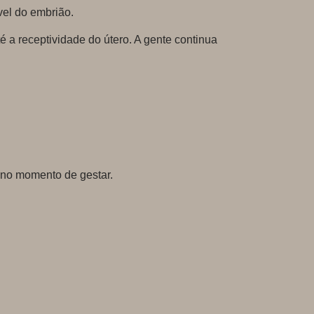
vel do embrião.
é a receptividade do útero. A gente continua
a no momento de gestar.