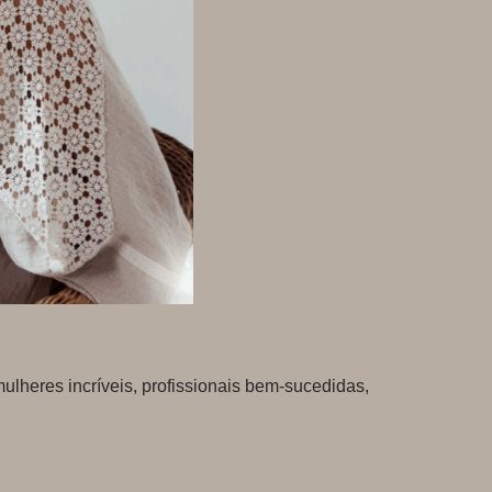
lheres incríveis, profissionais bem-sucedidas,