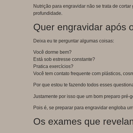
Nutrição para engravidar não se trata de cortar
profundidade.
Quer engravidar após o
Deixa eu te perguntar algumas coisas:
Você dorme bem?
Está sob estresse constante?
Pratica exercícios?
Você tem contato frequente com plásticos, cos
Por que estou te fazendo todos esses questiona
Justamente por isso que um bom preparo pré-ge
Pois é, se preparar para engravidar engloba um
Os exames que revelam 