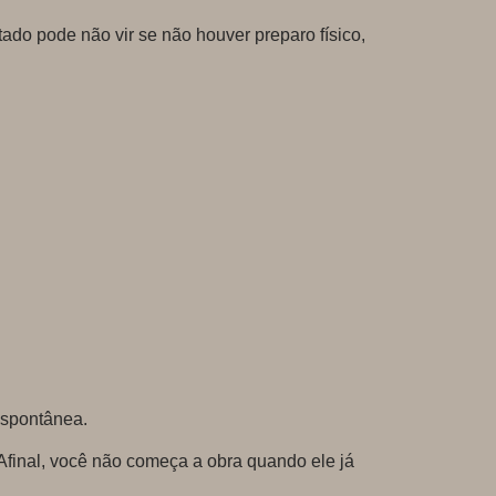
ado pode não vir se não houver preparo físico,
espontânea.
final, você não começa a obra quando ele já