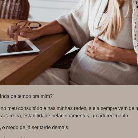
ainda dá tempo pra mim?”
o meu consultório e nas minhas redes, e ela sempre vem de mu
: carreira, estabilidade, relacionamentos, amadurecimento.
, o medo de já ser tarde demais.