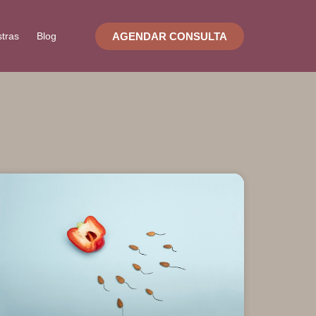
AGENDAR CONSULTA
stras
Blog