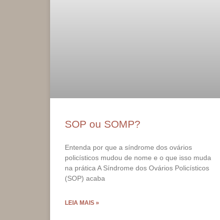
SOP ou SOMP?
Entenda por que a síndrome dos ovários
policísticos mudou de nome e o que isso muda
na prática A Síndrome dos Ovários Policísticos
(SOP) acaba
LEIA MAIS »