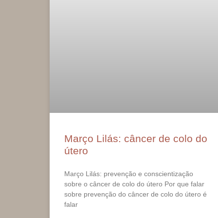
Março Lilás: câncer de colo do
útero
Março Lilás: prevenção e conscientização
sobre o câncer de colo do útero Por que falar
sobre prevenção do câncer de colo do útero é
falar