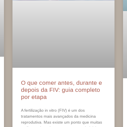
O que comer antes, durante e
depois da FIV: guia completo
por etapa
A fertilização in vitro (FIV) é um dos
tratamentos mais avançados da medicina
reprodutiva. Mas existe um ponto que muitas