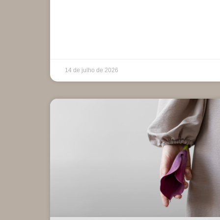
14 de julho de 2026