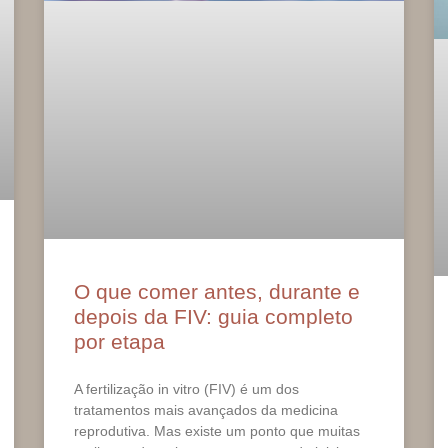
O que comer antes, durante e
depois da FIV: guia completo
por etapa
A fertilização in vitro (FIV) é um dos
tratamentos mais avançados da medicina
reprodutiva. Mas existe um ponto que muitas