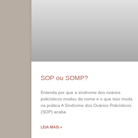
SOP ou SOMP?
Entenda por que a síndrome dos ovários
policísticos mudou de nome e o que isso muda
na prática A Síndrome dos Ovários Policísticos
(SOP) acaba
LEIA MAIS »