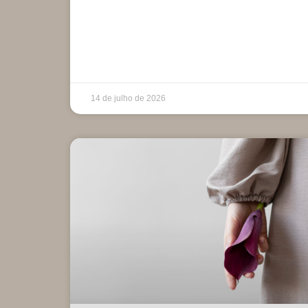
14 de julho de 2026