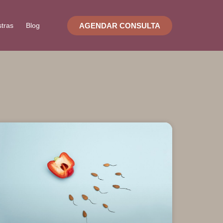
AGENDAR CONSULTA
stras
Blog