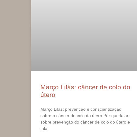
Março Lilás: câncer de colo do
útero
Março Lilás: prevenção e conscientização
sobre o câncer de colo do útero Por que falar
sobre prevenção do câncer de colo do útero é
falar