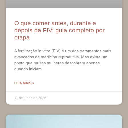
O que comer antes, durante e
depois da FIV: guia completo por
etapa
A fertilização in vitro (FIV) é um dos tratamentos mais
avançados da medicina reprodutiva. Mas existe um
ponto que muitas mulheres descobrem apenas
quando iniciam
LEIA MAIS »
11 de junho de 2026