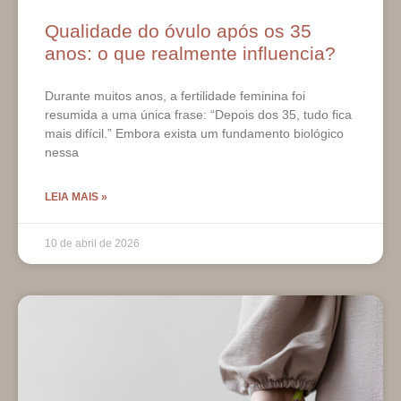
Qualidade do óvulo após os 35
anos: o que realmente influencia?
Durante muitos anos, a fertilidade feminina foi
resumida a uma única frase: “Depois dos 35, tudo fica
mais difícil.” Embora exista um fundamento biológico
nessa
LEIA MAIS »
10 de abril de 2026