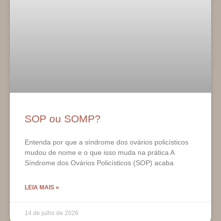
SOP ou SOMP?
Entenda por que a síndrome dos ovários policísticos
mudou de nome e o que isso muda na prática A
Síndrome dos Ovários Policísticos (SOP) acaba
LEIA MAIS »
14 de julho de 2026