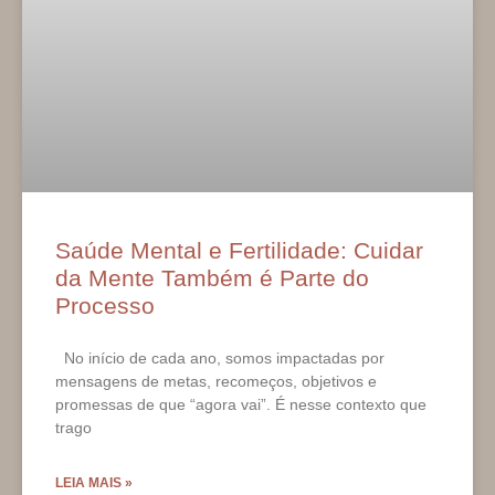
Saúde Mental e Fertilidade: Cuidar
da Mente Também é Parte do
Processo
No início de cada ano, somos impactadas por
mensagens de metas, recomeços, objetivos e
promessas de que “agora vai”. É nesse contexto que
trago
LEIA MAIS »