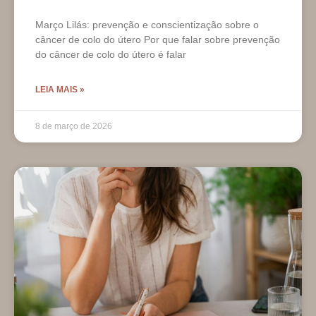
Março Lilás: prevenção e conscientização sobre o
câncer de colo do útero Por que falar sobre prevenção
do câncer de colo do útero é falar
LEIA MAIS »
8 de março de 2026