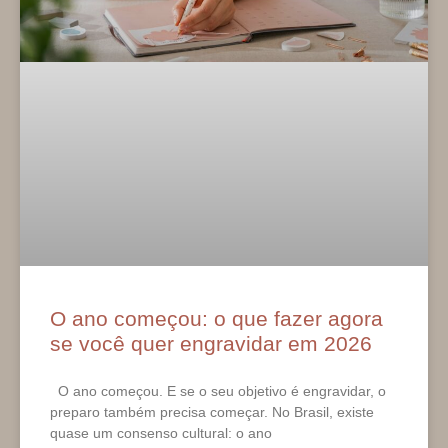
O ano começou: o que fazer agora
se você quer engravidar em 2026
O ano começou. E se o seu objetivo é engravidar, o
preparo também precisa começar. No Brasil, existe
quase um consenso cultural: o ano