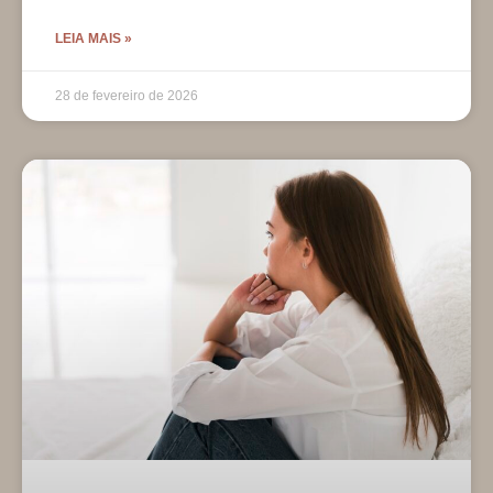
LEIA MAIS »
28 de fevereiro de 2026