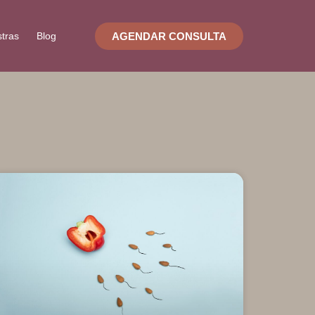
AGENDAR CONSULTA
stras
Blog