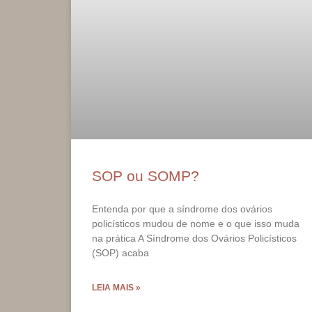
SOP ou SOMP?
Entenda por que a síndrome dos ovários
policísticos mudou de nome e o que isso muda
na prática A Síndrome dos Ovários Policísticos
(SOP) acaba
LEIA MAIS »