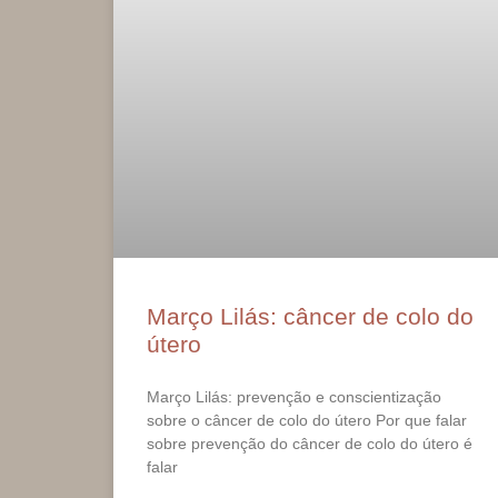
Março Lilás: câncer de colo do
útero
Março Lilás: prevenção e conscientização
sobre o câncer de colo do útero Por que falar
sobre prevenção do câncer de colo do útero é
falar