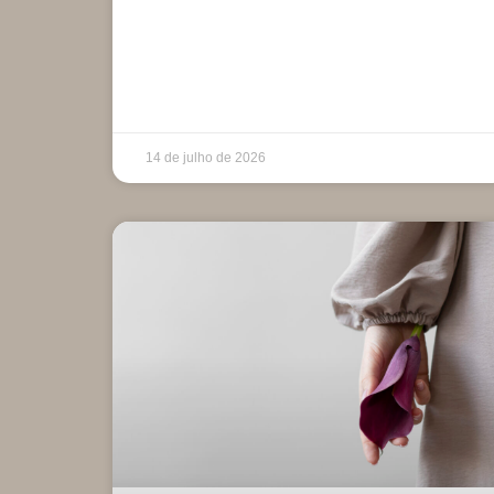
14 de julho de 2026