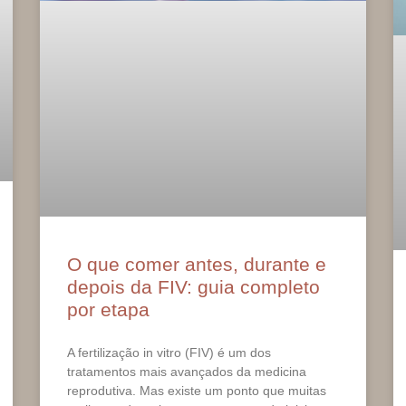
O que comer antes, durante e
depois da FIV: guia completo
por etapa
A fertilização in vitro (FIV) é um dos
tratamentos mais avançados da medicina
reprodutiva. Mas existe um ponto que muitas