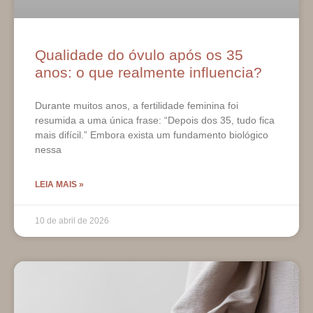
Qualidade do óvulo após os 35
anos: o que realmente influencia?
Durante muitos anos, a fertilidade feminina foi
resumida a uma única frase: “Depois dos 35, tudo fica
mais difícil.” Embora exista um fundamento biológico
nessa
LEIA MAIS »
10 de abril de 2026