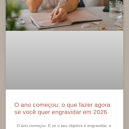
O ano começou: o que fazer agora
se você quer engravidar em 2026
O ano começou. E se o seu objetivo é engravidar, o