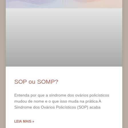
SOP ou SOMP?
Entenda por que a síndrome dos ovários policísticos
mudou de nome e o que isso muda na prática A
Síndrome dos Ovários Policísticos (SOP) acaba
LEIA MAIS »