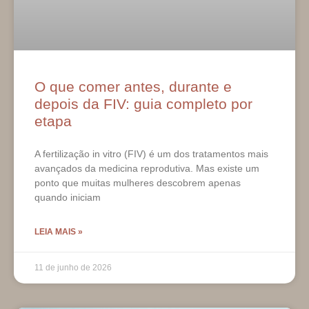
O que comer antes, durante e
depois da FIV: guia completo por
etapa
A fertilização in vitro (FIV) é um dos tratamentos mais
avançados da medicina reprodutiva. Mas existe um
ponto que muitas mulheres descobrem apenas
quando iniciam
LEIA MAIS »
11 de junho de 2026