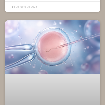
14 de julho de 2026