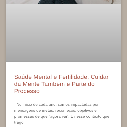
Saúde Mental e Fertilidade: Cuidar
da Mente Também é Parte do
Processo
No início de cada ano, somos impactadas por
mensagens de metas, recomeços, objetivos e
promessas de que “agora vai”. É nesse contexto que
trago