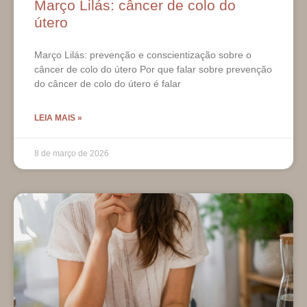
Março Lilás: câncer de colo do
útero
Março Lilás: prevenção e conscientização sobre o
câncer de colo do útero Por que falar sobre prevenção
do câncer de colo do útero é falar
LEIA MAIS »
8 de março de 2026