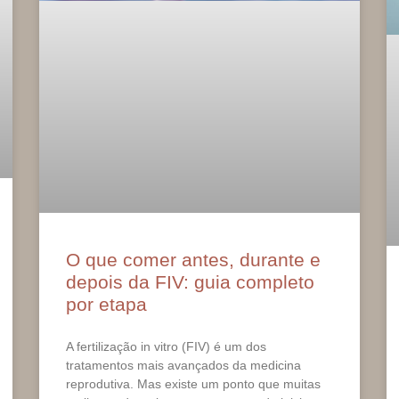
O que comer antes, durante e
depois da FIV: guia completo
por etapa
A fertilização in vitro (FIV) é um dos
tratamentos mais avançados da medicina
reprodutiva. Mas existe um ponto que muitas