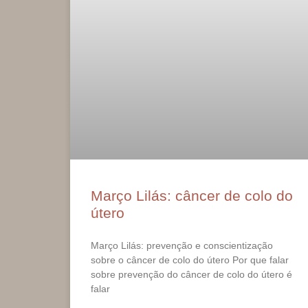
Março Lilás: câncer de colo do
útero
Março Lilás: prevenção e conscientização
sobre o câncer de colo do útero Por que falar
sobre prevenção do câncer de colo do útero é
falar