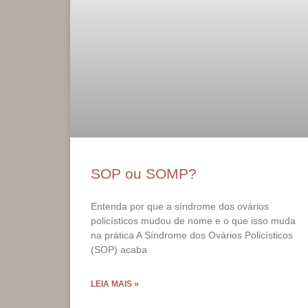
SOP ou SOMP?
Entenda por que a síndrome dos ovários
policísticos mudou de nome e o que isso muda
na prática A Síndrome dos Ovários Policísticos
(SOP) acaba
LEIA MAIS »