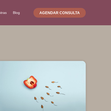
AGENDAR CONSULTA
stras
Blog