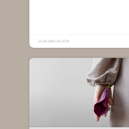
14 de julho de 2026