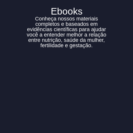
Ebooks
Conheça nossos materiais
completos e baseados em
evidências científicas para ajudar
você a entender melhor a relação
entre nutrição, saúde da mulher,
fertilidade e gestação.